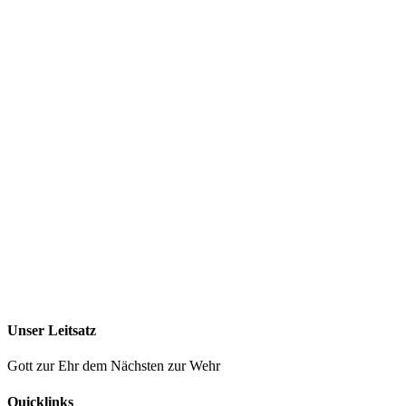
Unser Leitsatz
Gott zur Ehr dem Nächsten zur Wehr
Quicklinks