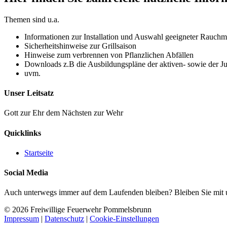
Themen sind u.a.
Informationen zur Installation und Auswahl geeigneter Rauchm
Sicherheitshinweise zur Grillsaison
Hinweise zum verbrennen von Pflanzlichen Abfällen
Downloads z.B die Ausbildungspläne der aktiven- sowie der 
uvm.
Unser Leitsatz
Gott zur Ehr dem Nächsten zur Wehr
Quicklinks
Startseite
Social Media
Auch unterwegs immer auf dem Laufenden bleiben? Bleiben Sie mit un
© 2026 Freiwillige Feuerwehr Pommelsbrunn
Impressum
|
Datenschutz
|
Cookie-Einstellungen