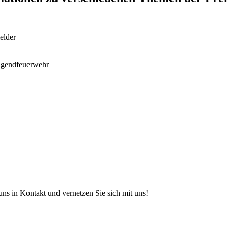
elder
Jugendfeuerwehr
s in Kontakt und vernetzen Sie sich mit uns!