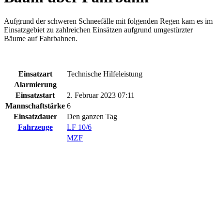
Aufgrund der schweren Schneefälle mit folgenden Regen kam es im
Einsatzgebiet zu zahlreichen Einsätzen aufgrund umgestürzter
Bäume auf Fahrbahnen.
Einsatzart
Technische Hilfeleistung
Alarmierung
Einsatzstart
2. Februar 2023 07:11
Mannschaftstärke
6
Einsatzdauer
Den ganzen Tag
Fahrzeuge
LF 10/6
MZF