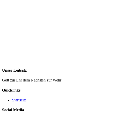
Unser Leitsatz
Gott zur Ehr dem Nächsten zur Wehr
Quicklinks
Startseite
Social Media